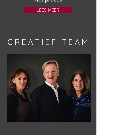
LEES MEER
CREATIEF TEAM