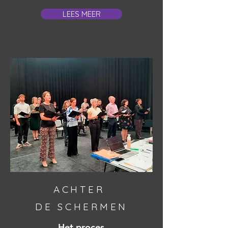
LEES MEER
ACHTER
DE SCHERMEN
Het proces