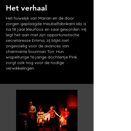
Het verhaal
Het huwelijk van Marian en de door
zorgen geplaagde meubelfabrikant Ido is
na 18 jaar kleurloos en saai geworden. Híj
legt het aan met zijn opportunistische
secretaresse Emma, zíj blijkt niet
ongevoelig voor de avances van
charmante buurman Ton. Hun
wispelturige 16-jarige dochtertje Pink
zorgt ook nog voor de nodige
verwikkelingen...